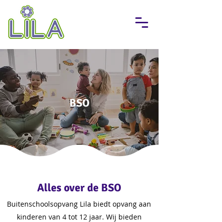
BSO
Alles over de BSO
Buitenschoolsopvang Lila biedt opvang aan
kinderen van 4 tot 12 jaar. Wij bieden