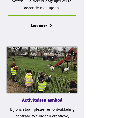
vetten. Lila bereid dagelijks verse
gezonde maaltijden
Lees meer
Activiteiten aanbod
Bij ons staan plezier en ontwikkeling
centraal. We bieden creatieve,