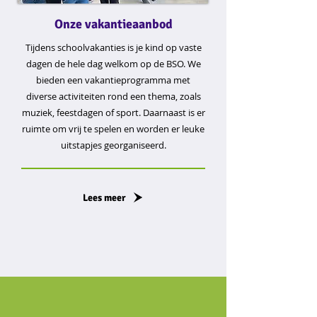
Onze vakantieaanbod
Tijdens schoolvakanties is je kind op vaste
dagen de hele dag welkom op de BSO. We
bieden een vakantieprogramma met
diverse activiteiten rond een thema, zoals
muziek, feestdagen of sport. Daarnaast is er
ruimte om vrij te spelen en worden er leuke
uitstapjes georganiseerd.
Lees meer