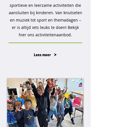
sportieve en leerzame activiteiten die
aansluiten bij kinderen. Van knutselen
en muziek tot sport en themadagen –
er is altijd iets leuks te doen! Bekijk
hier ons activiteitenaanbod.
Lees meer