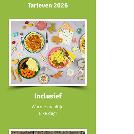
Tarieven 2026
Inclusief
Warme maaltijd
Elke dag!