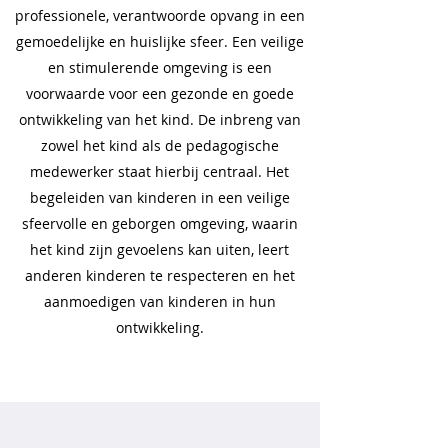
professionele, verantwoorde opvang in een
gemoedelijke en huislijke sfeer. Een veilige
en stimulerende omgeving is een
voorwaarde voor een gezonde en goede
ontwikkeling van het kind. De inbreng van
zowel het kind als de pedagogische
medewerker staat hierbij centraal. Het
begeleiden van kinderen in een veilige
sfeervolle en geborgen omgeving, waarin
het kind zijn gevoelens kan uiten, leert
anderen kinderen te respecteren en het
aanmoedigen van kinderen in hun
ontwikkeling.