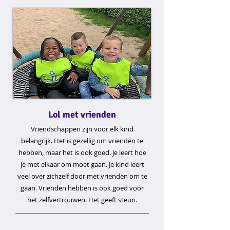
Lol met vrienden
Vriendschappen zijn voor elk kind
belangrijk. Het is gezellig om vrienden te
hebben, maar het is ook goed. Je leert hoe
je met elkaar om moet gaan. Je kind leert
veel over zichzelf door met vrienden om te
gaan. Vrienden hebben is ook goed voor
het zelfvertrouwen. Het geeft steun.