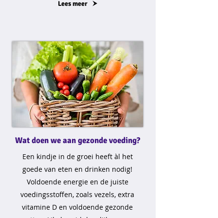
Lees meer
Wat doen we aan gezonde voeding?
Een kindje in de groei heeft àl het
goede van eten en drinken nodig!
Voldoende energie en de juiste
voedingsstoffen, zoals vezels, extra
vitamine D en voldoende gezonde