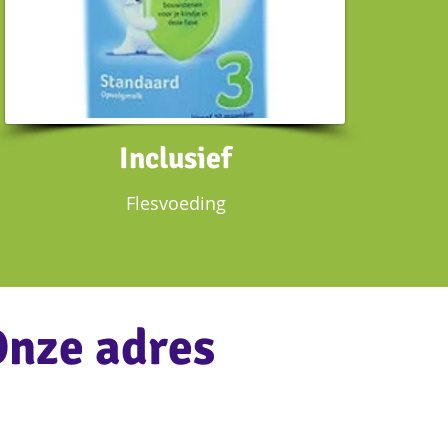
Inclusief
Flesvoeding
nze adres