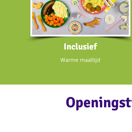
Inclusief
Warme maaltijd
Openingst