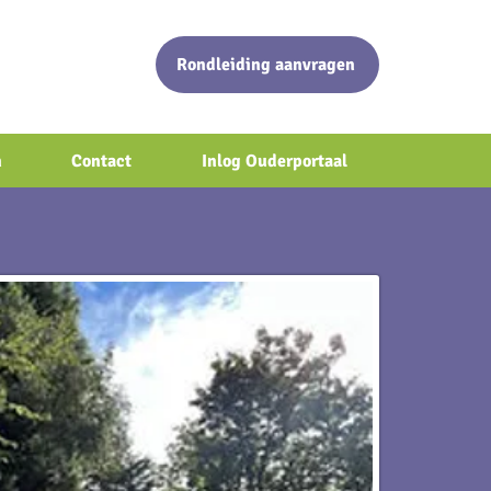
Rondleiding aanvragen
n
Contact
Inlog Ouderportaal