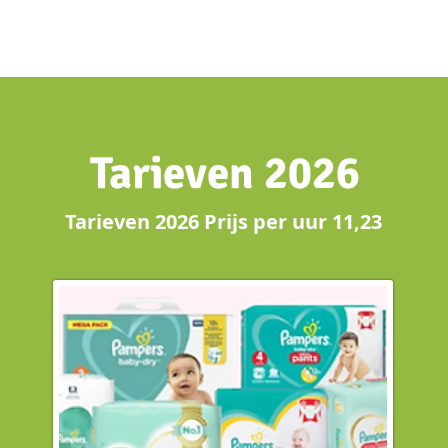
Tarieven 2026
Tarieven 2026 Prijs per uur 11,23